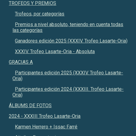
TROFEOS Y PREMIOS
Trofeos, por categorías
Premios a nivel absoluto, teniendo en cuenta todas
las categorías
Ganadores edición 2025 (XXXIV. Trofeo Lasarte-Oria)
XXXIV. Trofeo Lasarte-Oria - Absoluta
GRACIAS A
Participantes edición 2025 (XXXIV. Trofeo Lasarte-
Oria)
Participantes edición 2024 (XXXIII. Trofeo Lasarte-
Oria)
ÁLBUMS DE FOTOS
2024 - XXXIII Trofeo Lasarte-Oria
Karmen Herrero + Issac Farré