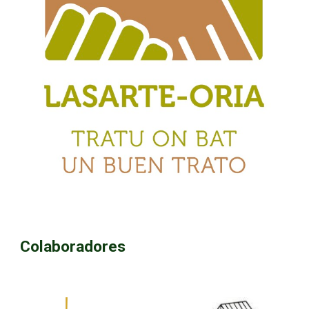
Colaboradores