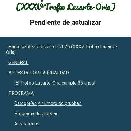
(XXXV Trofeo Lasarte-Oria
)
Pendiente de actualizar
Participantes edición de 2026 (XXXV Trofeo Lasarte-
Oria)
GENERAL
APUESTA POR LA IGUALDAD
¡El Trofeo Lasarte-Oria cumple 35 años!
PROGRAMA
Categorías y Número de pruebas
Programa de pruebas
Australianas