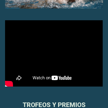
TROFEOS Y PREMIOS