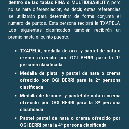
dentro de las tablas FINA o MULTIDISABILITY,
pero
no se hará diferenciación, es decir, estas referencias
se utilizarán para determinar de forma conjunta el
número de puntos. Esta persona recibirá la TXAPELA.
Los siguientes clasificados también recibirán un
premio hasta el
quinto
puesto.
TXAPELA, medalla de oro y pastel
de nata o
crema
ofrecido por OGI BERRI para la 1ª
persona clasificada
Medalla de plata y pastel de nata o crema
ofrecido por OGI BERRI para la 2ª persona
clasificada
Medalla de bronce y pastel de nata o crema
ofrecido por OGI BERRI para la 3ª persona
clasificada
Pastel pastel de nata o crema ofrecido por
OGI BERRI para la 4ª persona clasificada