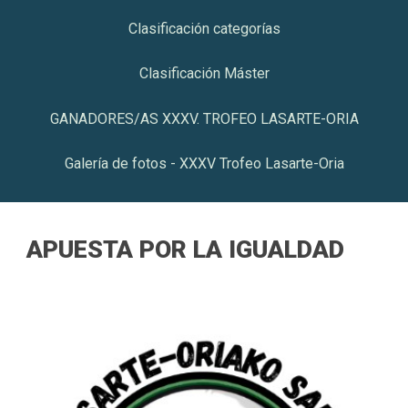
Clasificación categorías
Clasificación Máster
GANADORES/AS XXXV. TROFEO LASARTE-ORIA
Galería de fotos - XXXV Trofeo Lasarte-Oria
APUESTA POR LA IGUALDAD