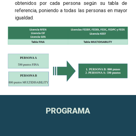
obtenidos por cada persona según su tabla de
referencia, poniendo a todas las personas en mayor
igualdad.
PROGRAMA