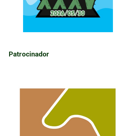
Patrocinador