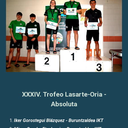
XXXIV. Trofeo Lasarte-Oria -
Absoluta
Iker Gorostegui Blázquez - Buruntzaldea IKT