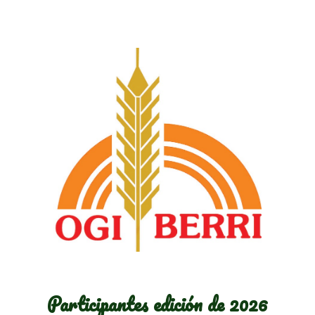
Participantes edición de
2026