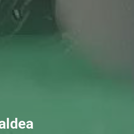
aldea