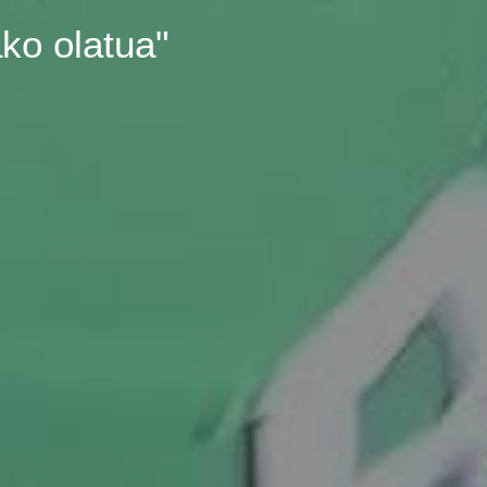
ako olatua"