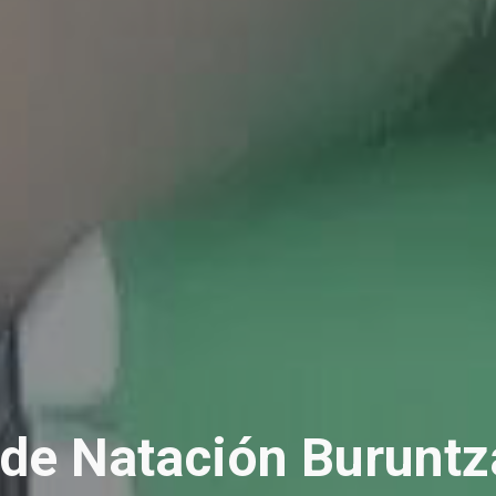
 de Natación Buruntz