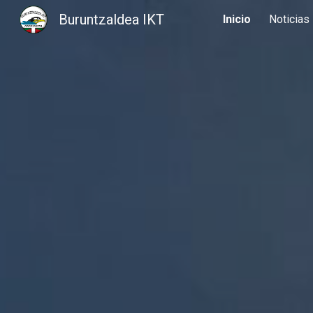
Buruntzaldea IKT
Inicio
Noticias
Sk