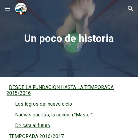
Skip to main content
Skip to navigation
Un poco de historia
DESDE LA FUNDACIÓN HASTA LA TEMPORADA
2015/2016
Los logros del nuevo ciclo
Nuevas puertas, la sección "Master"
De cara al futuro
TEMPORADA 2016/2017