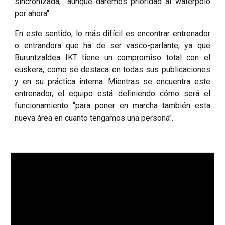
sincronizada, "aunque daremos prioridad al waterpolo
por ahora".
En este sentido, lo más difícil es encontrar entrenador
o entrandora que ha de ser vasco-parlante, ya que
Buruntzaldea IKT tiene un compromiso total con el
euskera, como se destaca en todas sus publicaciones
y en su práctica interna. Mientras se encuentra este
entrenador, el equipo está definiendo cómo será el
funcionamiento "para poner en marcha también esta
nueva área en cuanto tengamos una persona".