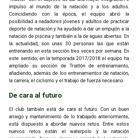
impulso al mundo de la natación y a los adultos.
Coincidiendo con la época, el equipo abrió la
posibilidad a nadadores jóvenes y adultos de practicar
deporte de natación y ha ayudado a dar un empujón a la
natación de piscina y también a la de aguas abiertas. En
la actualidad, son unas 30 personas las que están
entrenando en esta sección tres veces por semana. En
este sentido, en la temporada 2017/2018 el equipo ha
ampliado su sección de Triatlón de entrenamiento,
añadiendo, además de los entrenamientos de natación,
la carrera, el ciclismo y el trabajo de fuerza necesario.
De cara al futuro
El club también está de cara al futuro. Con un buen
arraigo y mantenimiento de lo trabajado anteriormente,
está dispuesto a abordar nuevos retos. Entre estos
nuevos retos están el waterpolo y la natación