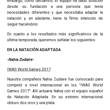
embargo, como decíamos, el equipo ha dado solución
desde su fundación a una persona que tenía
necesidades diferentes y que necesitaba adaptar la
natación y, en adelante, tiene la firme intención de
seguir haciéndolo.
En cuanto a los resultados más significativos de la
última temporada, queremos señalar los siguientes:
EN LA NATACIÓN ADAPTADA
-Nahia Zudaire-
IWAS World Games 2017
Nuestra compañera Nahia Zudaire fue convocado para
competir a nivel internacional en los "IWAS World
Games 2017". Allí actuaría Nahia con el equipo español
de Natación Adaptada. En su estreno internacional
obtuvo dos oros y una plata.