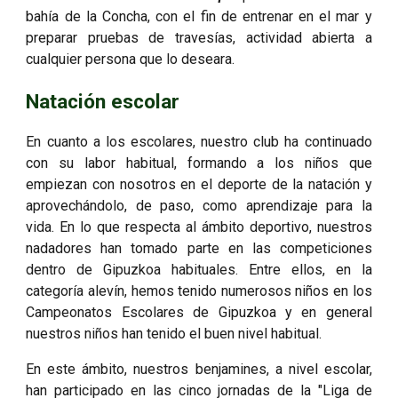
bahía de la Concha, con el fin de entrenar en el mar y
preparar pruebas de travesías, actividad abierta a
cualquier persona que lo deseara.
Natación escolar
En cuanto a los escolares, nuestro club ha continuado
con su labor habitual, formando a los niños que
empiezan con nosotros en el deporte de la natación y
aprovechándolo, de paso, como aprendizaje para la
vida. En lo que respecta al ámbito deportivo, nuestros
nadadores han tomado parte en las competiciones
dentro de Gipuzkoa habituales. Entre ellos, en la
categoría alevín, hemos tenido numerosos niños en los
Campeonatos Escolares de Gipuzkoa y en general
nuestros niños han tenido el buen nivel habitual.
En este ámbito, nuestros benjamines, a nivel escolar,
han participado en las cinco jornadas de la "Liga de