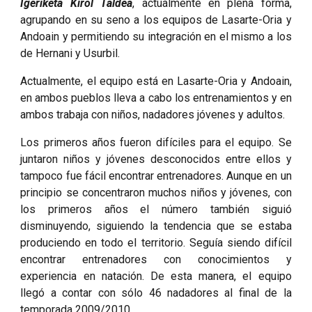
Igeriketa Kirol Taldea
, actualmente en plena forma,
agrupando en su seno a los equipos de Lasarte-Oria y
Andoain y permitiendo su integración en el mismo a los
de Hernani y Usurbil.
Actualmente, el equipo está en Lasarte-Oria y Andoain,
en ambos pueblos lleva a cabo los entrenamientos y en
ambos trabaja con niños, nadadores jóvenes y adultos.
Los primeros años fueron difíciles para el equipo. Se
juntaron niños y jóvenes desconocidos entre ellos y
tampoco fue fácil encontrar entrenadores. Aunque en un
principio se concentraron muchos niños y jóvenes, con
los primeros años el número también siguió
disminuyendo, siguiendo la tendencia que se estaba
produciendo en todo el territorio. Seguía siendo difícil
encontrar entrenadores con conocimientos y
experiencia en natación. De esta manera, el equipo
llegó a contar con sólo 46 nadadores al final de la
temporada 2009/2010.