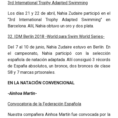
3rd International Trophy Adapted Swimming
Los días 21 y 22 de abril, Nahia Zudaire participó en el
"3rd International Trophy Adapted Swimming" en
Barcelona. Allí, Nahia obtuvo un oro y dos plata.
32. IDM Berlín 2018 -World para Swim World Series-
Del 7 al 10 de junio, Nahia Zudaire estuvo en Berlín. En
el campeonato, Nahia participó con la selección
española de natación adaptada. Allí consiguió 3 récords
de España absolutos, un bronce, dos bronces de clase
S8 y 7 marcas prtsonales.
EN LA NATACIÓN CONVENCIONAL
-Ainhoa Martin-
Convocatoria de la Federación Española
Nuestra compañera Ainhoa Martín fue convocada por la