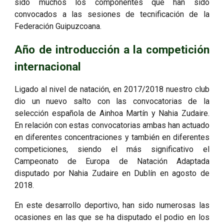
sido muchos los componentes que han sido
convocados a las sesiones de tecnificación de la
Federación Guipuzcoana.
Año de introducción a la competición
internacional
Ligado al nivel de natación, en 2017/2018 nuestro club
dio un nuevo salto con las convocatorias de la
selección española de Ainhoa Martín y Nahia Zudaire.
En relación con estas convocatorias ambas han actuado
en diferentes concentraciones y también en diferentes
competiciones, siendo el más significativo el
Campeonato de Europa de Natación Adaptada
disputado por Nahia Zudaire en Dublín en agosto de
2018.
En este desarrollo deportivo, han sido numerosas las
ocasiones en las que se ha disputado el podio en los