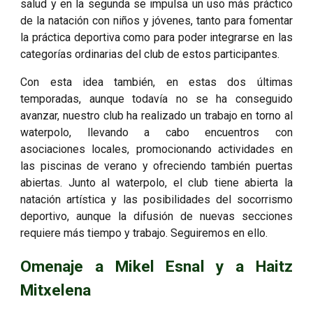
salud y en la segunda se impulsa un uso más práctico
de la natación con niños y jóvenes, tanto para fomentar
la práctica deportiva como para poder integrarse en las
categorías ordinarias del club de estos participantes.
Con esta idea también, en estas dos últimas
temporadas, aunque todavía no se ha conseguido
avanzar, nuestro club ha realizado un trabajo en torno al
waterpolo, llevando a cabo encuentros con
asociaciones locales, promocionando actividades en
las piscinas de verano y ofreciendo también puertas
abiertas. Junto al waterpolo, el club tiene abierta la
natación artística y las posibilidades del socorrismo
deportivo, aunque la difusión de nuevas secciones
requiere más tiempo y trabajo. Seguiremos en ello.
Omenaje a Mikel Esnal y a Haitz
Mitxelena