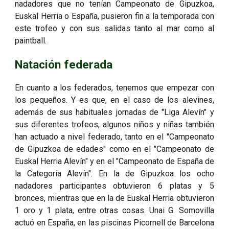
nadadores que no tenían Campeonato de Gipuzkoa,
Euskal Herria o España, pusieron fin a la temporada con
este trofeo y con sus salidas tanto al mar como al
paintball.
Natación federada
En cuanto a los federados, tenemos que empezar con
los pequeños. Y es que, en el caso de los alevines,
además de sus habituales jornadas de "Liga Alevín" y
sus diferentes trofeos, algunos niños y niñas también
han actuado a nivel federado, tanto en el "Campeonato
de Gipuzkoa de edades" como en el "Campeonato de
Euskal Herria Alevín" y en el "Campeonato de España de
la Categoría Alevín". En la de Gipuzkoa los ocho
nadadores participantes obtuvieron 6 platas y 5
bronces, mientras que en la de Euskal Herria obtuvieron
1 oro y 1 plata, entre otras cosas. Unai G. Somovilla
actuó en España, en las piscinas Picornell de Barcelona