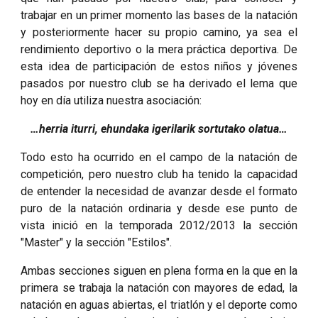
trabajar en un primer momento las bases de la natación
y posteriormente hacer su propio camino, ya sea el
rendimiento deportivo o la mera práctica deportiva. De
esta idea de participación de estos niños y jóvenes
pasados por nuestro club se ha derivado el lema que
hoy en día utiliza nuestra asociación:
…herria iturri, ehundaka igerilarik sortutako olatua…
Todo esto ha ocurrido en el campo de la natación de
competición, pero nuestro club ha tenido la capacidad
de entender la necesidad de avanzar desde el formato
puro de la natación ordinaria y desde ese punto de
vista inició en la temporada 2012/2013 la sección
"Master" y la sección "Estilos".
Ambas secciones siguen en plena forma en la que en la
primera se trabaja la natación con mayores de edad, la
natación en aguas abiertas, el triatlón y el deporte como