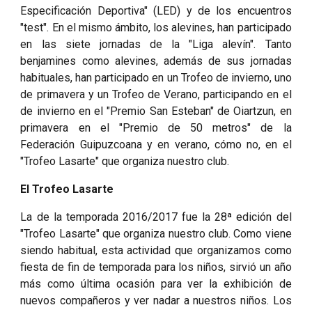
Especificación Deportiva" (LED) y de los encuentros
"test". En el mismo ámbito, los alevines, han participado
en las siete jornadas de la "Liga alevín". Tanto
benjamines como alevines, además de sus jornadas
habituales, han participado en un Trofeo de invierno, uno
de primavera y un Trofeo de Verano, participando en el
de invierno en el "Premio San Esteban" de Oiartzun, en
primavera en el "Premio de 50 metros" de la
Federación Guipuzcoana y en verano, cómo no, en el
"Trofeo Lasarte" que organiza nuestro club.
El Trofeo Lasarte
La de la temporada 2016/2017 fue la 28ª edición del
"Trofeo Lasarte" que organiza nuestro club. Como viene
siendo habitual, esta actividad que organizamos como
fiesta de fin de temporada para los niños, sirvió un año
más como última ocasión para ver la exhibición de
nuevos compañeros y ver nadar a nuestros niños. Los