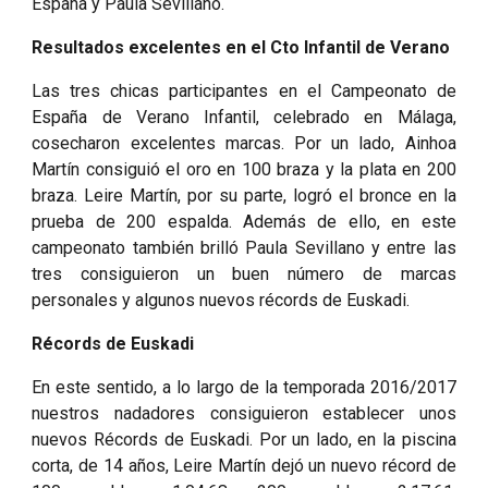
España y Paula Sevillano.
Resultados excelentes en el Cto Infantil de Verano
Las tres chicas participantes en el Campeonato de
España de Verano Infantil, celebrado en Málaga,
cosecharon excelentes marcas. Por un lado, Ainhoa
Martín consiguió el oro en 100 braza y la plata en 200
braza. Leire Martín, por su parte, logró el bronce en la
prueba de 200 espalda. Además de ello, en este
campeonato también brilló Paula Sevillano y entre las
tres consiguieron un buen número de marcas
personales y algunos nuevos récords de Euskadi.
Récords de Euskadi
En este sentido, a lo largo de la temporada 2016/2017
nuestros nadadores consiguieron establecer unos
nuevos Récords de Euskadi. Por un lado, en la piscina
corta, de 14 años, Leire Martín dejó un nuevo récord de