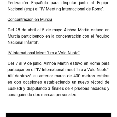
Federación Española para disputar junto al Equipo
Nacional (esp) el "IV Meeting Internacional de Roma".
Concentración en Murcia
Del 28 de abril al 5 de mayo Ainhoa Martín estuvo en
Murcia participando en la concentración con el "equipo
Nacional Infantil".
IV International Meet "tiro a Volo Nuoto"
Del 7 al 9 de junio, Ainhoa Martín estuvo en Roma para
participar en el "IV International meet Tiro a Volo Nuoto".
Allí destrozó su anterior marca de 400 metros estilos
en dos ocasiones estableciendo un nuevo récord de
Euskadi y disputando 3 finales de 4 pruebas nadadas y
consiguiendo dos marcas personales.