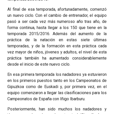
Al final de esa temporada, afortunadamente, comenzó
un nuevo ciclo. Con el cambio de entrenador, el equipo
pasó a ser cada vez más numeroso año tras año, de
forma continua, hasta llegar a los 150 que tiene en la
temporada 2015/2016. Además del aumento de la
práctica de la natación en estas siete últimas
temporadas, y de la formación en esta práctica cada
vez mayor de niños, jóvenes y adultos, el nivel de esta
práctica también ha aumentado considerablemente
desde el inicio de este nuevo ciclo.
En esa primera temporada los nadadores ya estuvieron
en los primeros puestos tanto en los Campeonatos de
Gipuzkoa como de Euskadi y, por primera vez, en el
equipo comenzaron a llegar las clasificaciones para los
Campeonatos de España con Iñigo Ibarburu.
Posteriormente, han sido muchos los nadadores y