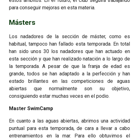
estos ámbitos. En el futuro, el club seguirá trabajando
para conseguir mejoras en esta materia.
Másters
Los nadadores de la sección de máster, como es
habitual, tampoco han fallado esta temporada. En total
han sido unos 30 los nadadores que han actuado en
esta sección y que han realizado natación a lo largo de
la temporada. A pesar de que la franja de edad es
grande, todos se han adaptado a la perfección y han
estado brillantes en las competiciones de aguas
abiertas que normalmente son su objetivo,
consiguiendo estar muchas veces en el podio.
Master SwimCamp
En cuanto a las aguas abiertas, abrimos una actividad
puntual para esta temporada, de cara a llevar a cabo
entrenamientos en la mar. Para ello obtuvimos el