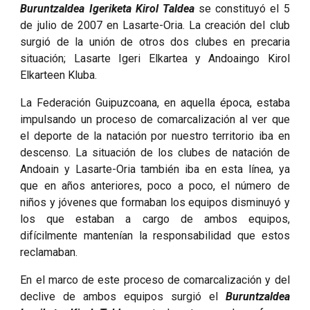
Buruntzaldea Igeriketa Kirol Taldea
se constituyó el 5
de julio de 2007 en Lasarte-Oria. La creación del club
surgió de la unión de otros dos clubes en precaria
situación; Lasarte Igeri Elkartea y Andoaingo Kirol
Elkarteen Kluba.
La Federación Guipuzcoana, en aquella época, estaba
impulsando un proceso de comarcalización al ver que
el deporte de la natación por nuestro territorio iba en
descenso. La situación de los clubes de natación de
Andoain y Lasarte-Oria también iba en esta línea, ya
que en años anteriores, poco a poco, el número de
niños y jóvenes que formaban los equipos disminuyó y
los que estaban a cargo de ambos equipos,
difícilmente mantenían la responsabilidad que estos
reclamaban.
En el marco de este proceso de comarcalización y del
declive de ambos equipos surgió el
Buruntzaldea