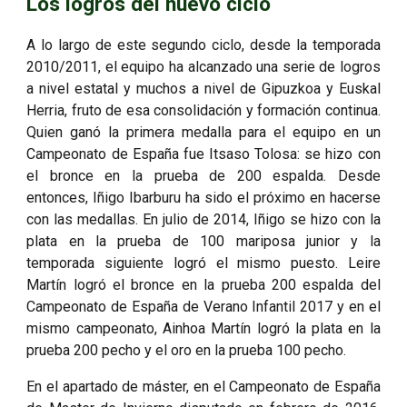
Los logros del nuevo ciclo
A lo largo de este segundo ciclo, desde la temporada
2010/2011, el equipo ha alcanzado una serie de logros
a nivel estatal y muchos a nivel de Gipuzkoa y Euskal
Herria, fruto de esa consolidación y formación continua.
Quien ganó la primera medalla para el equipo en un
Campeonato de España fue Itsaso Tolosa: se hizo con
el bronce en la prueba de 200 espalda. Desde
entonces, Iñigo Ibarburu ha sido el próximo en hacerse
con las medallas. En julio de 2014, Iñigo se hizo con la
plata en la prueba de 100 mariposa junior y la
temporada siguiente logró el mismo puesto. Leire
Martín logró el bronce en la prueba 200 espalda del
Campeonato de España de Verano Infantil 2017 y en el
mismo campeonato, Ainhoa Martín logró la plata en la
prueba 200 pecho y el oro en la prueba 100 pecho.
En el apartado de máster, en el Campeonato de España