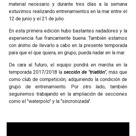
material necesario y durante tres días a la semana
estuvimos realizando entrenamientos en la mar entre el
12 de junio y el 21 de julio.
En esta primera edición hubo bastantes nadadores y la
experiencia fue francamente buena. También estamos
con ánimo de llevarlo a cabo en la presente temporada
para que el que quiera, en grupo, pueda nadar en la mar.
De cara al futuro, el equipo pondrá en marcha en la
temporada 2017/2018 la
sección de "triatlón"
, más que
como club de competición, adquiriendo la condición de
grupo de entrenamiento. Por otro lado, también
seguiremos trabajando en la ampliación de secciones
como el "waterpolo" y la "sincronizada".