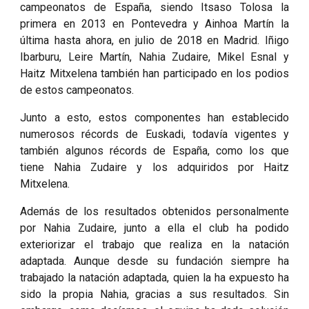
campeonatos de España, siendo Itsaso Tolosa la
primera en 2013 en Pontevedra y Ainhoa Martín la
última hasta ahora, en julio de 2018 en Madrid. Iñigo
Ibarburu, Leire Martín, Nahia Zudaire, Mikel Esnal y
Haitz Mitxelena también han participado en los podios
de estos campeonatos.
Junto a esto, estos componentes han establecido
numerosos récords de Euskadi, todavía vigentes y
también algunos récords de España, como los que
tiene Nahia Zudaire y los adquiridos por Haitz
Mitxelena.
Además de los resultados obtenidos personalmente
por Nahia Zudaire, junto a ella el club ha podido
exteriorizar el trabajo que realiza en la natación
adaptada. Aunque desde su fundación siempre ha
trabajado la natación adaptada, quien la ha expuesto ha
sido la propia Nahia, gracias a sus resultados. Sin