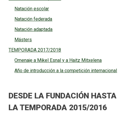
Natación escolar
Natación federada
Natación adaptada
Másters
TEMPORADA 2017/2018
Omenaje a Mikel Esnal y a Haitz Mitxelena
Año de introducción a la competición internacional
DESDE LA FUNDACIÓN HASTA
LA TEMPORADA 2015/2016