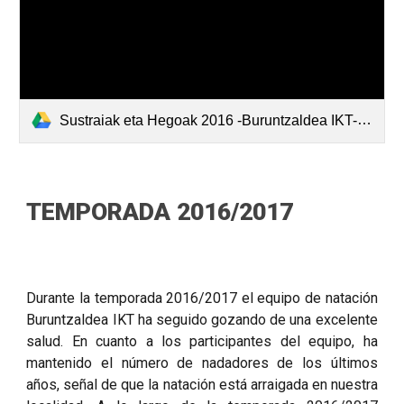
Sustraiak eta Hegoak 2016 -Buruntzaldea IKT-.pdf
TEMPORADA 2016/2017
Durante la temporada 2016/2017 el equipo de natación
Buruntzaldea IKT ha seguido gozando de una excelente
salud. En cuanto a los participantes del equipo, ha
mantenido el número de nadadores de los últimos
años, señal de que la natación está arraigada en nuestra