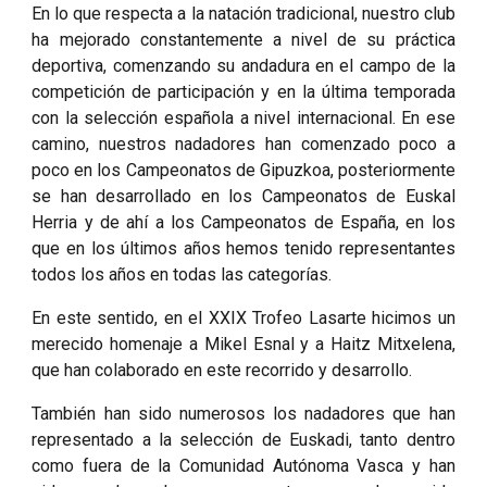
En lo que respecta a la natación tradicional, nuestro club
ha mejorado constantemente a nivel de su práctica
deportiva, comenzando su andadura en el campo de la
competición de participación y en la última temporada
con la selección española a nivel internacional. En ese
camino, nuestros nadadores han comenzado poco a
poco en los Campeonatos de Gipuzkoa, posteriormente
se han desarrollado en los Campeonatos de Euskal
Herria y de ahí a los Campeonatos de España, en los
que en los últimos años hemos tenido representantes
todos los años en todas las categorías.
En este sentido, en el XXIX Trofeo Lasarte hicimos un
merecido homenaje a Mikel Esnal y a Haitz Mitxelena,
que han colaborado en este recorrido y desarrollo.
También han sido numerosos los nadadores que han
representado a la selección de Euskadi, tanto dentro
como fuera de la Comunidad Autónoma Vasca y han