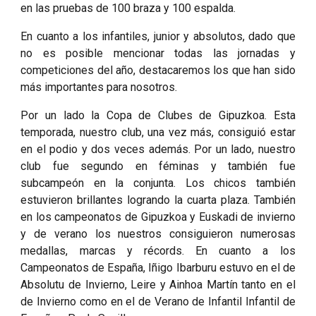
en las pruebas de 100 braza y 100 espalda.
En cuanto a los infantiles, junior y absolutos, dado que
no es posible mencionar todas las jornadas y
competiciones del año, destacaremos los que han sido
más importantes para nosotros.
Por un lado la Copa de Clubes de Gipuzkoa. Esta
temporada, nuestro club, una vez más, consiguió estar
en el podio y dos veces además. Por un lado, nuestro
club fue segundo en féminas y también fue
subcampeón en la conjunta. Los chicos también
estuvieron brillantes logrando la cuarta plaza. También
en los campeonatos de Gipuzkoa y Euskadi de invierno
y de verano los nuestros consiguieron numerosas
medallas, marcas y récords. En cuanto a los
Campeonatos de España, Iñigo Ibarburu estuvo en el de
Absolutu de Invierno, Leire y Ainhoa Martín tanto en el
de Invierno como en el de Verano de Infantil Infantil de