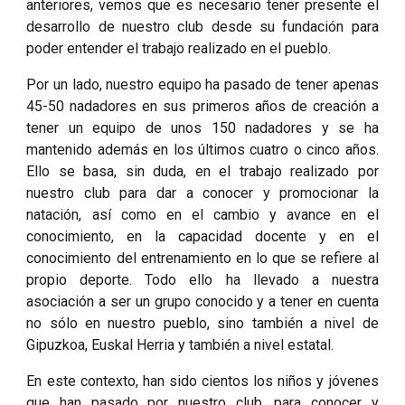
anteriores, vemos que es necesario tener presente el
desarrollo de nuestro club desde su fundación para
poder entender el trabajo realizado en el pueblo.
Por un lado, nuestro equipo ha pasado de tener apenas
45-50 nadadores en sus primeros años de creación a
tener un equipo de unos 150 nadadores y se ha
mantenido además en los últimos cuatro o cinco años.
Ello se basa, sin duda, en el trabajo realizado por
nuestro club para dar a conocer y promocionar la
natación, así como en el cambio y avance en el
conocimiento, en la capacidad docente y en el
conocimiento del entrenamiento en lo que se refiere al
propio deporte. Todo ello ha llevado a nuestra
asociación a ser un grupo conocido y a tener en cuenta
no sólo en nuestro pueblo, sino también a nivel de
Gipuzkoa, Euskal Herria y también a nivel estatal.
En este contexto, han sido cientos los niños y jóvenes
que han pasado por nuestro club, para conocer y