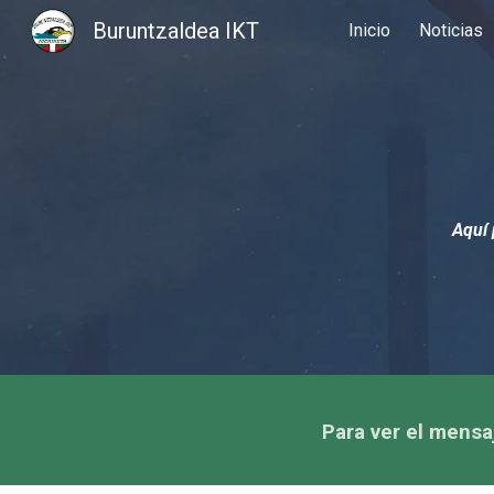
Buruntzaldea IKT
Inicio
Noticias
Sk
Aquí 
Para ver el mensa