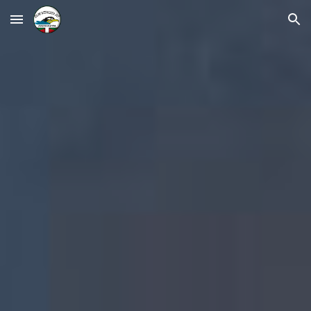
Skip to main content
Skip to navigation