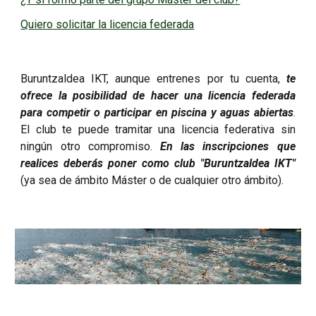
Quiero solicitar la licencia federada
Buruntzaldea IKT, aunque entrenes por tu cuenta,
te
ofrece la posibilidad de hacer una licencia federada
para competir o participar en piscina y aguas abiertas
.
El club te puede tramitar una licencia federativa sin
ningún otro compromiso.
En las inscripciones que
realices deberás poner como club "Buruntzaldea IKT"
(ya sea de ámbito Máster o de cualquier otro ámbito).