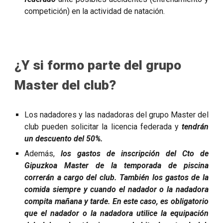
competición) en la actividad de natación.
¿Y si formo parte del grupo
Master del club?
Los nadadores y las nadadoras del grupo Master del
club pueden solicitar la licencia federada y
tendrán
un descuento del 50%.
Además,
los gastos de inscripción del Cto de
Gipuzkoa Master de la temporada de piscina
correrán a cargo del club. También los gastos de la
comida siempre y cuando el nadador o la nadadora
compita mañana y tarde. En este caso, es obligatorio
que el nadador o la nadadora utilice la equipación