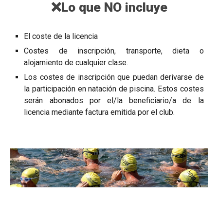
❌
Lo que NO incluye
El coste de la licencia
Costes de inscripción, transporte, dieta o
alojamiento de cualquier clase.
Los costes de inscripción que puedan derivarse de
la participación en natación de piscina. Estos costes
serán abonados por el/la beneficiario/a de la
licencia mediante factura emitida por el club.