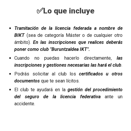
✅
Lo que incluye
Tramitación de la licencia federada a nombre de
BIKT
(sea de categoría Máster o de cualquier otro
ámbito).
En las inscripciones que realices deberás
poner como club "Buruntzaldea IKT".
Cuando no puedas hacerlo directamente,
las
inscripciones y gestiones necesarias las hará el club
.
Podrás
solicitar al club los
certificados u otros
documentos
que te sean lícitos.
El club te ayudará en la
gestión del procedimiento
del seguro de la licencia federativa
ante un
accidente.